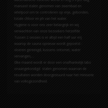
manueel stalen genomen van zwembad en
whirlpool om te controleren op vrije, gebonden,
totale chloor en ph van het water.
Hygiene is voor ons zeer belangrijk en wij
verwachten van onze bezoekers hetzelfde
Tussen 2 sessies is er altijd een half uur vrij
waarop de sauna opnieuw wordt gepoetst :
vloeren gereinigd, kussens ontsmet, water
vervangen,…
Elke maand wordt er door een onafhankelijk labo
onaangekondigd stalen genomen waarvan de
resultaten worden doorgestuurd naar het miniserie
van volksgezondheid.